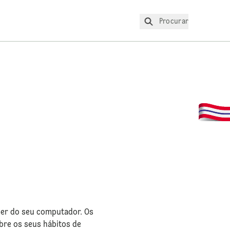
Procurar
wser do seu computador. Os
bre os seus hábitos de