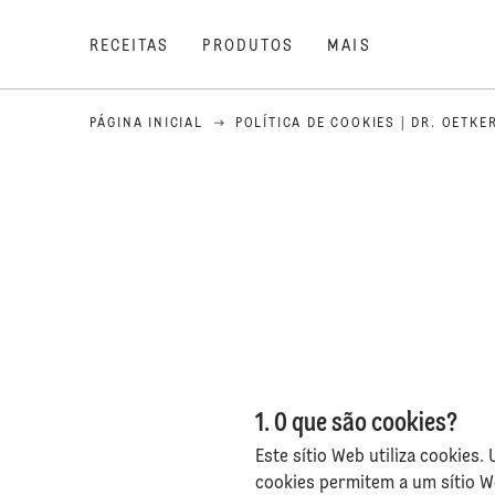
RECEITAS
PRODUTOS
MAIS
PÁGINA INICIAL
POLÍTICA DE COOKIES | DR. OETKE
1. O que são cookies?
Este sítio Web utiliza cookie
cookies permitem a um sítio W