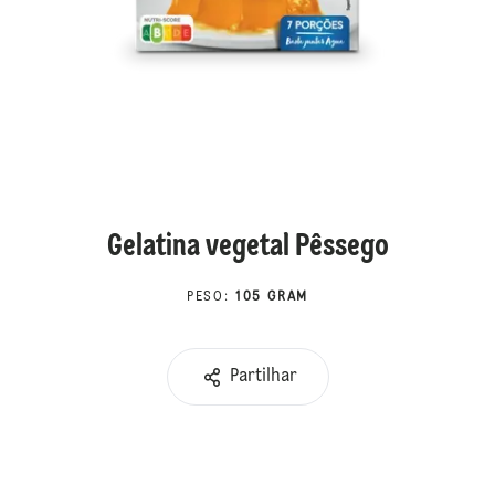
Gelatina vegetal Pêssego
PESO
:
105 GRAM
Partilhar