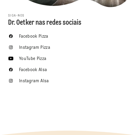
SIGA-NOS
Dr. Oetker nas redes sociais
Facebook Pizza
Instagram Pizza
YouTube Pizza
Facebook Alsa
Instagram Alsa