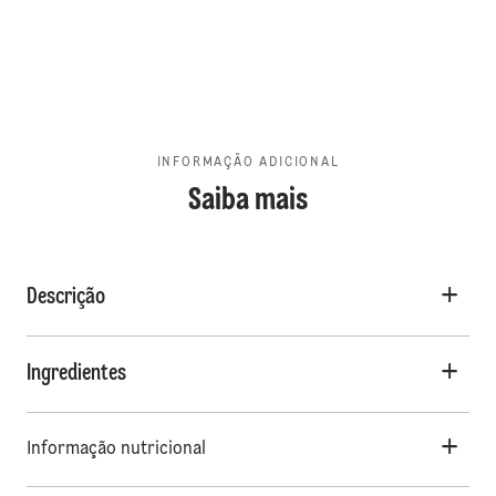
INFORMAÇÃO ADICIONAL
Saiba mais
Descrição
Ingredientes
Informação nutricional