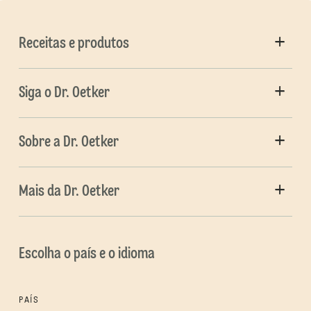
Receitas e produtos
Siga o Dr. Oetker
Sobre a Dr. Oetker
Mais da Dr. Oetker
Escolha o país e o idioma
PAÍS