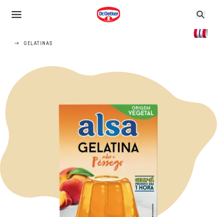
GELATINAS