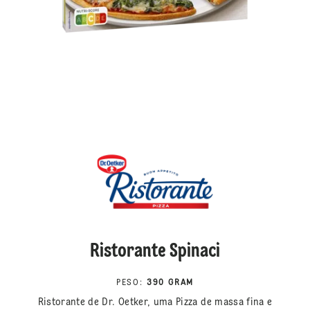
Ristorante Spinaci
PESO
:
390 GRAM
Ristorante de Dr. Oetker, uma Pizza de massa fina e