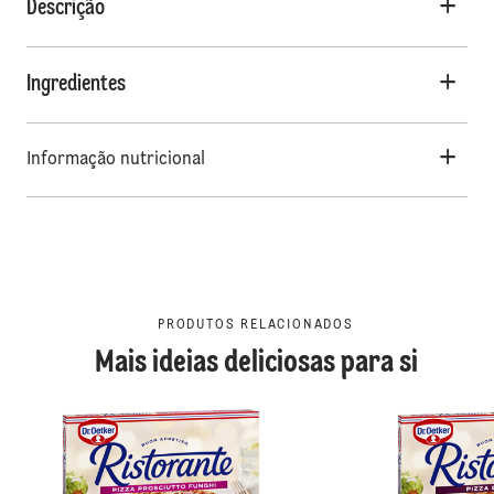
Descrição
Ingredientes
Informação nutricional
PRODUTOS RELACIONADOS
Mais ideias deliciosas para si