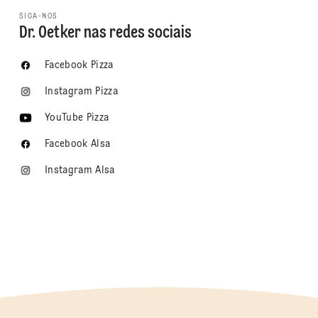
SIGA-NOS
Dr. Oetker nas redes sociais
Facebook Pizza
Instagram Pizza
YouTube Pizza
Facebook Alsa
Instagram Alsa