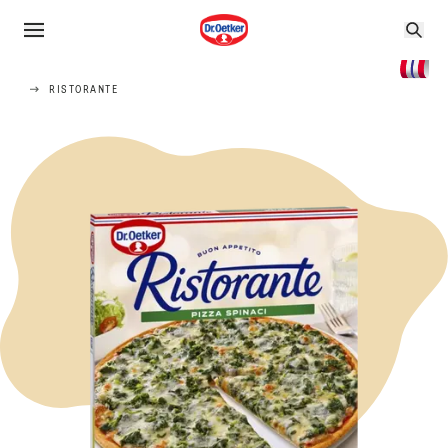
RISTORANTE