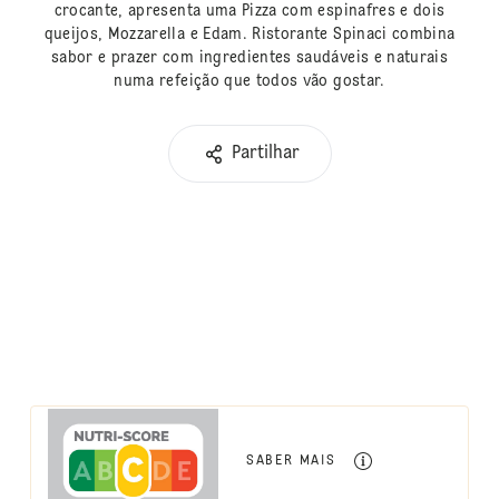
crocante, apresenta uma Pizza com espinafres e dois
queijos, Mozzarella e Edam. Ristorante Spinaci combina
sabor e prazer com ingredientes saudáveis e naturais
numa refeição que todos vão gostar.
Partilhar
SABER MAIS