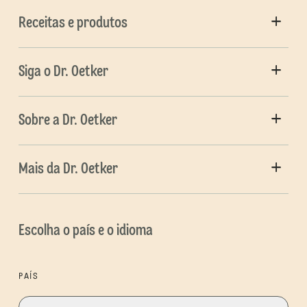
Receitas e produtos
Siga o Dr. Oetker
Sobre a Dr. Oetker
Mais da Dr. Oetker
Escolha o país e o idioma
PAÍS