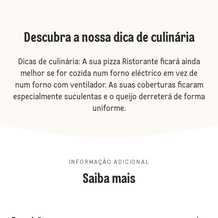
Descubra a nossa dica de culinária
Dicas de culinária: A sua pizza Ristorante ficará ainda
melhor se for cozida num forno eléctrico em vez de
num forno com ventilador. As suas coberturas ficaram
especialmente suculentas e o queijo derreterá de forma
uniforme.
INFORMAÇÃO ADICIONAL
Saiba mais