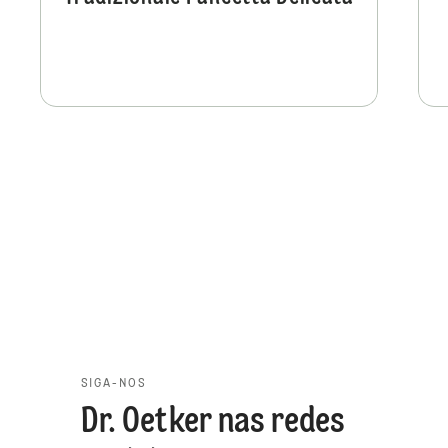
SIGA-NOS
Dr. Oetker nas redes