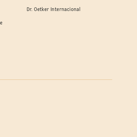
Dr. Oetker Internacional
de