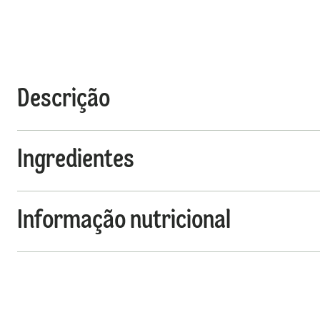
Descrição
Ingredientes
Informação nutricional