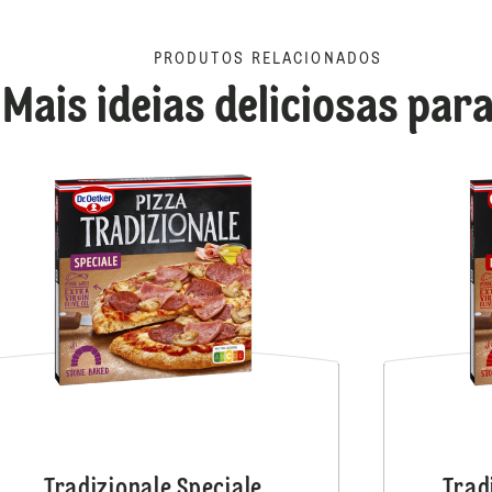
PRODUTOS RELACIONADOS
Mais ideias deliciosas para
Tradizionale Pancetta Del
Tradizionale Speciale
Trad