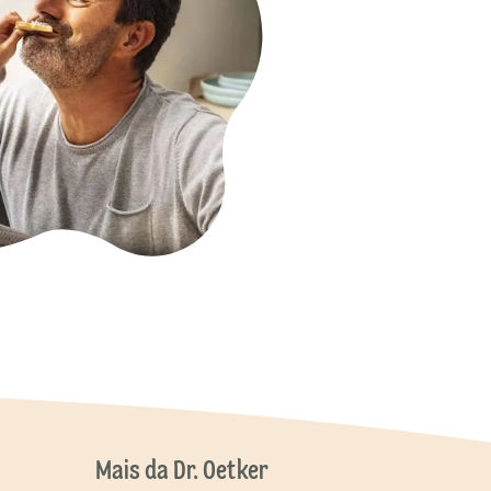
Mais da Dr. Oetker