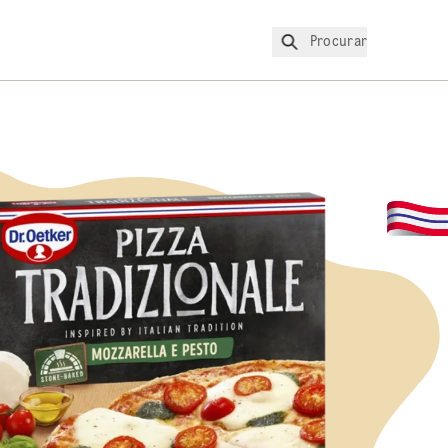
Procurar