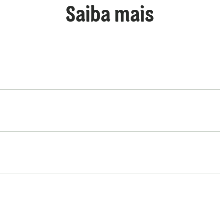
Saiba mais