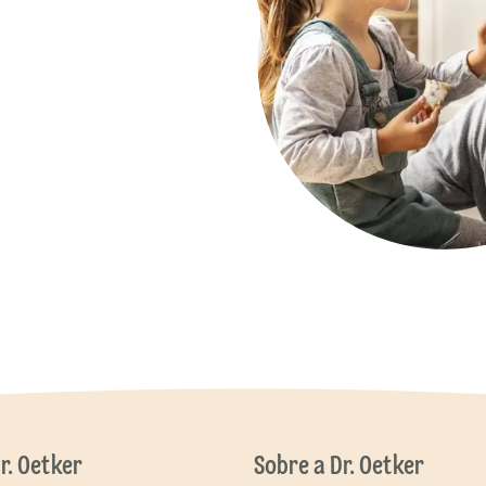
Dr. Oetker
Sobre a Dr. Oetker