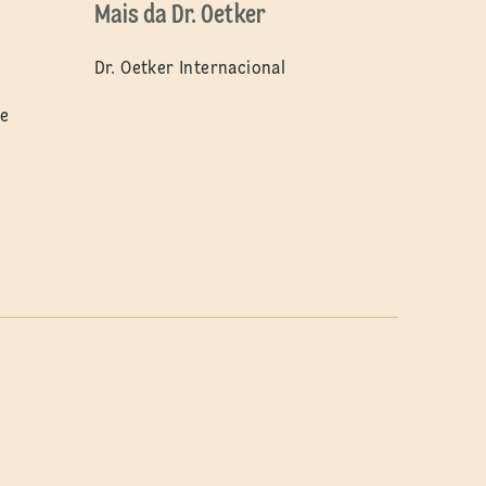
Mais da Dr. Oetker
Dr. Oetker Internacional
de