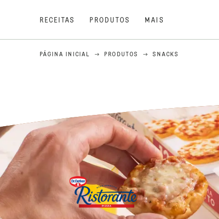
RECEITAS
PRODUTOS
MAIS
PÁGINA INICIAL
PRODUTOS
SNACKS