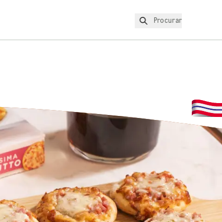
Procurar