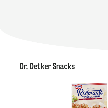
Dr. Oetker Snacks