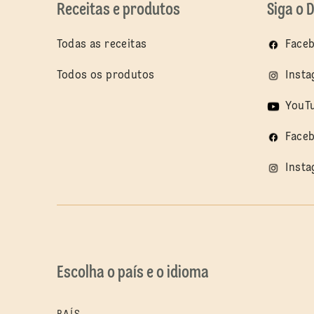
Receitas e produtos
Siga o 
Todas as receitas
Faceb
Todos os produtos
Insta
YouTu
Faceb
Insta
Escolha o país e o idioma