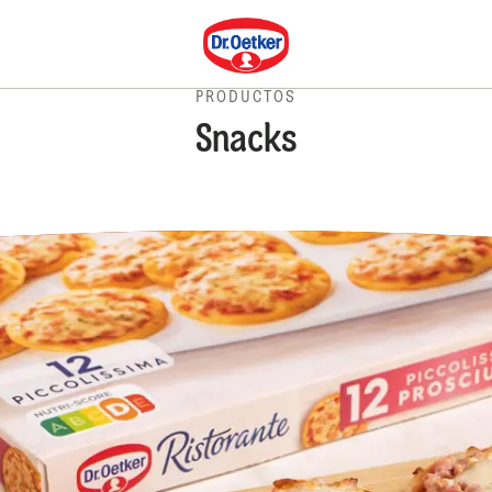
Dr. Oetker
PRODUCTOS
Snacks