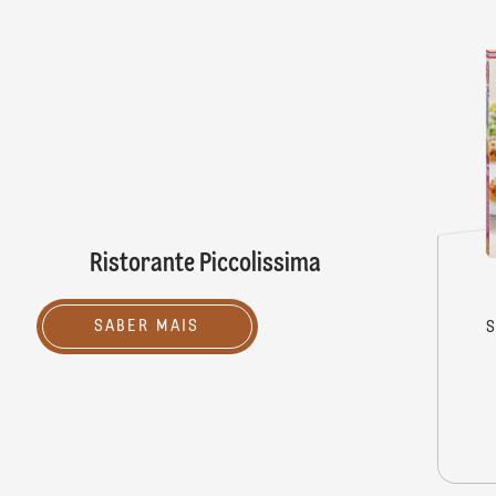
Ristorante Piccolissima
SABER MAIS