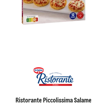
Ristorante Piccolissima Salame