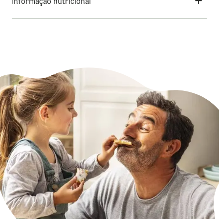
Informação nutricional