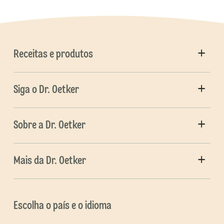
Receitas e produtos
Siga o Dr. Oetker
Sobre a Dr. Oetker
Mais da Dr. Oetker
Escolha o país e o idioma