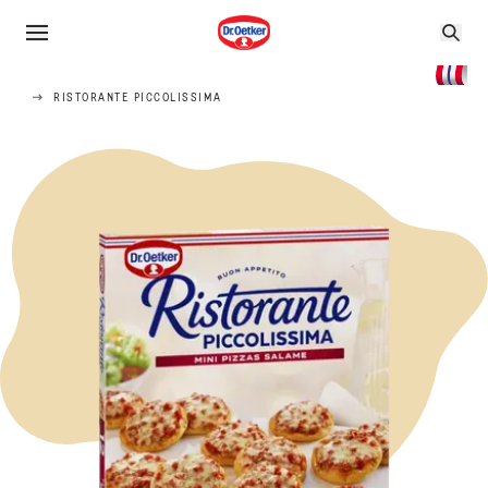
RISTORANTE PICCOLISSIMA