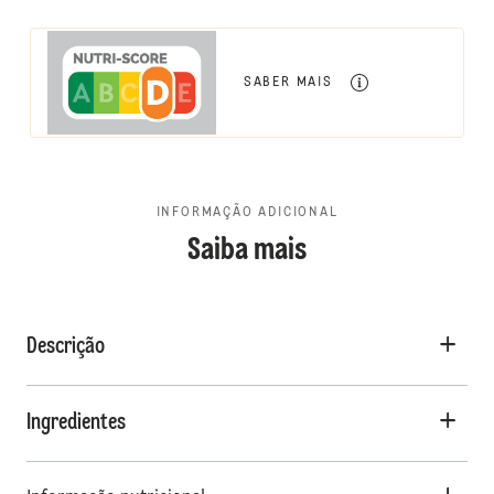
SABER MAIS
INFORMAÇÃO ADICIONAL
Saiba mais
Descrição
Ingredientes