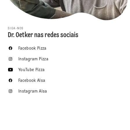
SIGA-NOS
Dr. Oetker nas redes sociais
Facebook Pizza
Instagram Pizza
YouTube Pizza
Facebook Alsa
Instagram Alsa